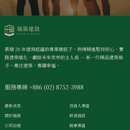
累積 20 年建築底蘊的專業硬底子，熱情精進堅持初心，實
踐建築進化，獻給未來世界的主人翁 — 新一代精品建築推
手。專注建築，專鑄幸福。
服務專線 +886 (02) 8752-3988
最新消息
投資人專區
關於瑞築
財務資訊
公司治理
股東專區