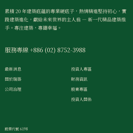
累積 20 年建築底蘊的專業硬底子，熱情精進堅持初心，實
踐建築進化，獻給未來世界的主人翁 — 新一代精品建築推
手。專注建築，專鑄幸福。
服務專線 +886 (02) 8752-3988
最新消息
投資人專區
關於瑞築
財務資訊
公司治理
股東專區
投資人關係
股票代號 6198